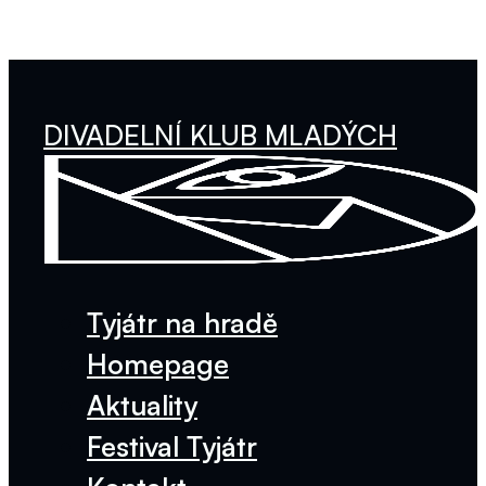
DIVADELNÍ KLUB MLADÝCH
Tyjátr na hradě
Homepage
Aktuality
Festival Tyjátr