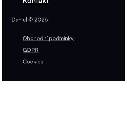
Kontakt
Daniel © 2026
Obchodní podmínky
GDPR
Cookies