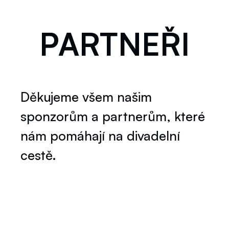
PARTNEŘI
Děkujeme všem našim
sponzorům a partnerům, které
nám pomáhají na divadelní
cestě.