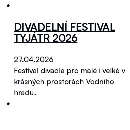
DIVADELNÍ FESTIVAL
TYJÁTR 2026
27.04.2026
Festival divadla pro malé i velké v
krásných prostorách Vodního
hradu.