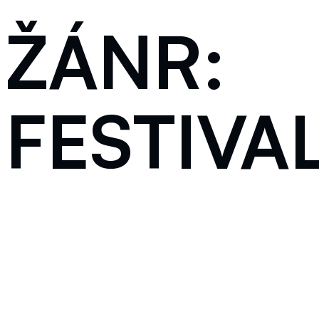
ŽÁNR:
FESTIVA