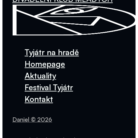
Tyjátr na hradě
Homepage
Aktuality
Festival Tyjátr
Kontakt
Daniel © 2026