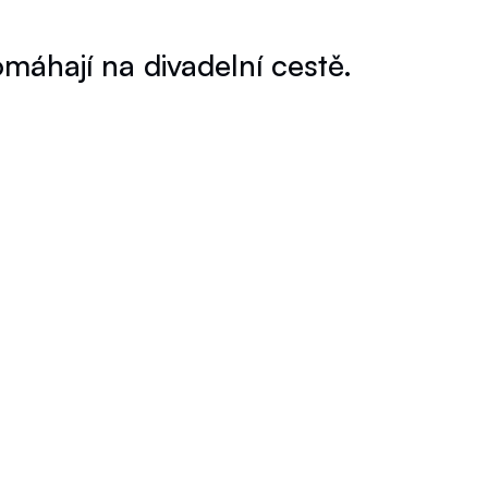
hají na divadelní cestě.