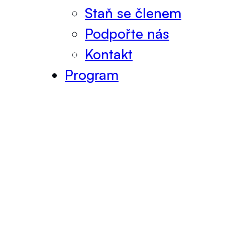
Staň se členem
Podpořte nás
Kontakt
Program