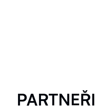
PARTNEŘI