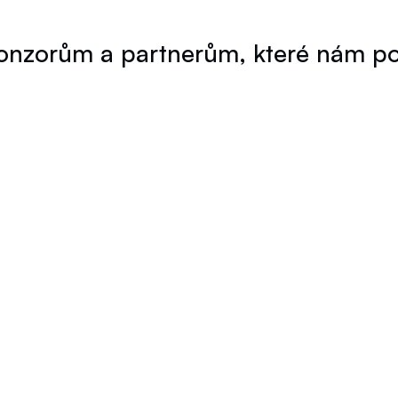
nzorům a partnerům, které nám pomá