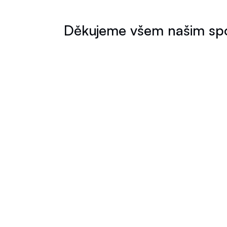
Děkujeme všem našim spo