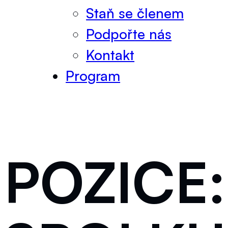
Staň se členem
Podpořte nás
Kontakt
Program
POZICE