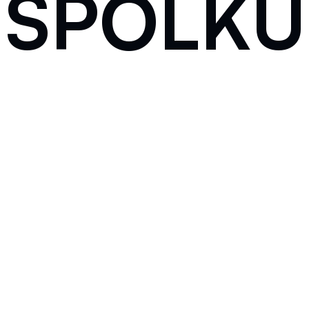
SPOLKU