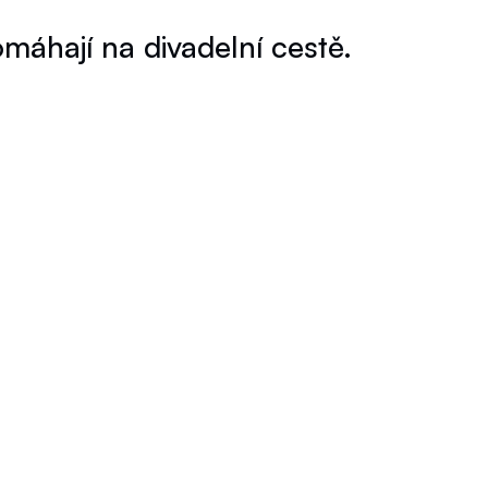
hají na divadelní cestě.