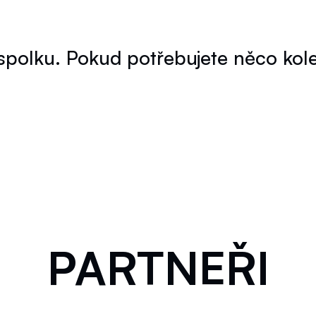
 spolku. Pokud potřebujete něco ko
PARTNEŘI