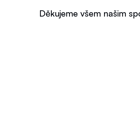
Děkujeme všem našim spo