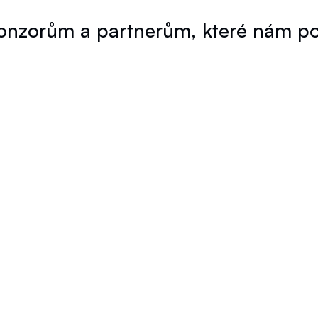
nzorům a partnerům, které nám pomá