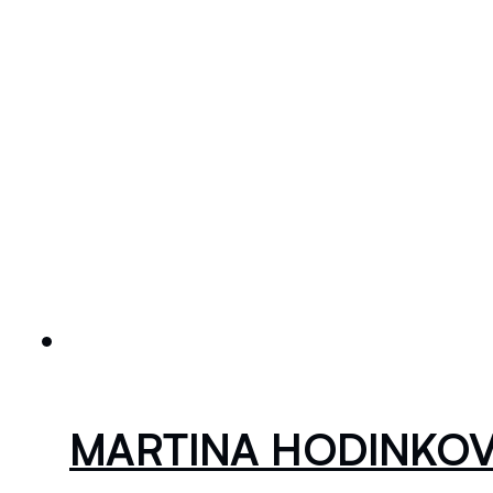
MARTINA HODINKO