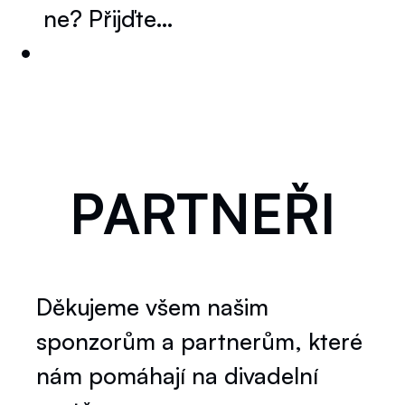
ne? Přijďte…
PARTNEŘI
Děkujeme všem našim
sponzorům a partnerům, které
nám pomáhají na divadelní