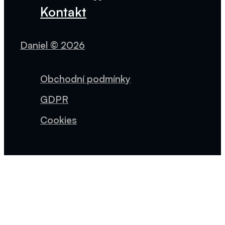
Kontakt
Daniel © 2026
Obchodní podmínky
GDPR
Cookies