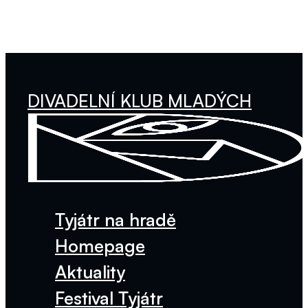
DIVADELNÍ KLUB MLADÝCH
Tyjátr na hradě
Homepage
Aktuality
Festival Tyjátr