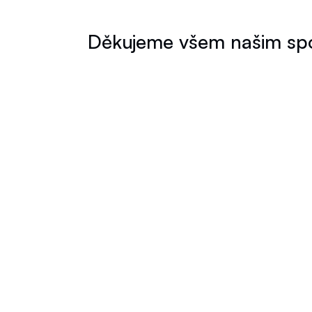
Děkujeme všem našim spo