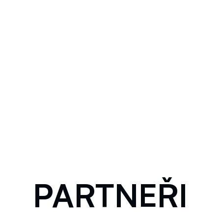
PARTNEŘI