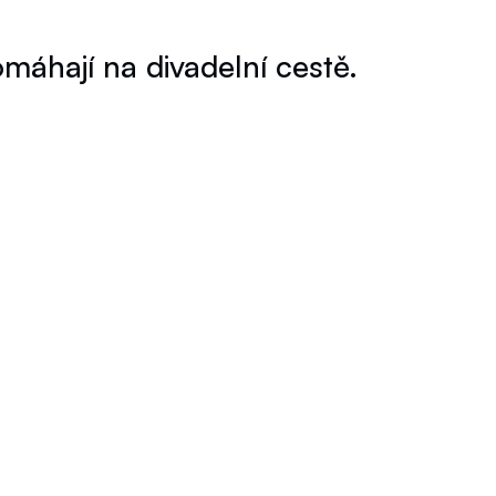
hají na divadelní cestě.