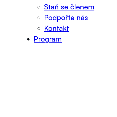
Staň se členem
Podpořte nás
Kontakt
Program