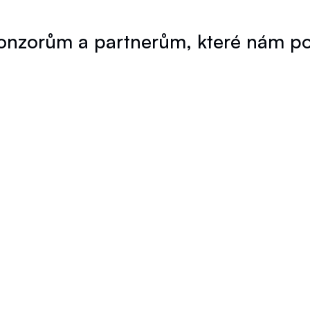
nzorům a partnerům, které nám pomá