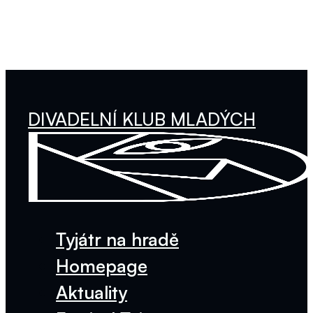
DIVADELNÍ KLUB MLADÝCH
Tyjátr na hradě
Homepage
Aktuality