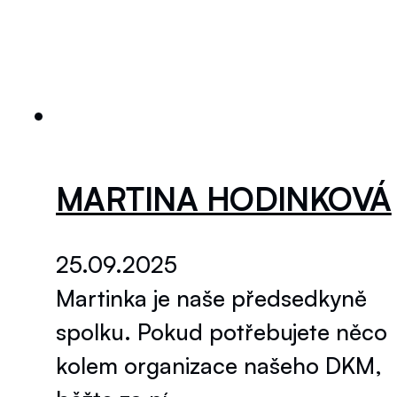
MARTINA HODINKOVÁ
25.09.2025
Martinka je naše předsedkyně
spolku. Pokud potřebujete něco
kolem organizace našeho DKM,