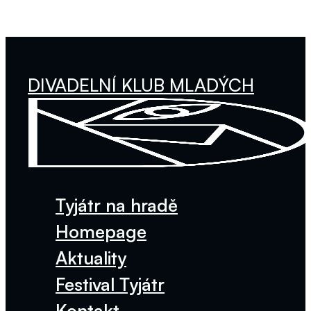
DIVADELNÍ KLUB MLADÝCH
Tyjátr na hradě
Homepage
Aktuality
Festival Tyjátr
Kontakt