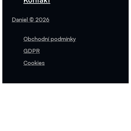
Daniel © 2026
Obchodní podmínky
GDPR
Cookies