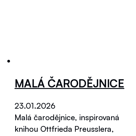
MALÁ ČARODĚJNICE
23.01.2026
Malá čarodějnice, inspirovaná
knihou Ottfrieda Preusslera,