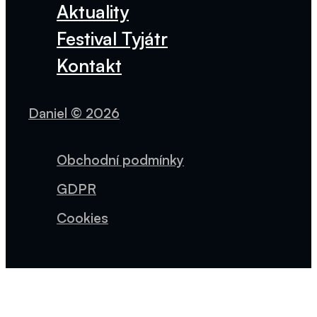
Aktuality
Festival Tyjátr
Kontakt
Daniel © 2026
Obchodní podmínky
GDPR
Cookies